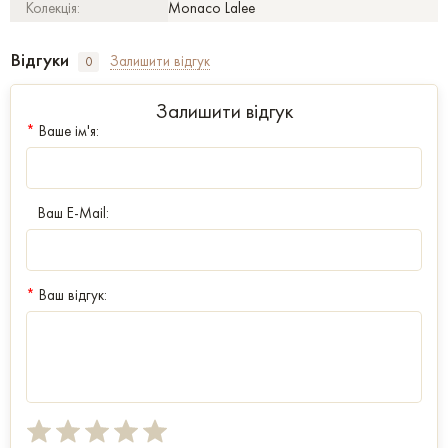
Колекція:
Monaco Lalee
Відгуки
Залишити відгук
0
Залишити відгук
*
Ваше ім'я:
Ваш E-Mail:
*
Ваш відгук: