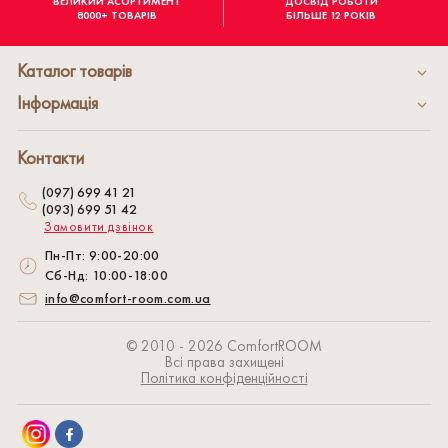
ВЕЛИКИЙ АСОРТИМЕНТ
ДОСВІД РОБОТИ
8000+ ТОВАРІВ
БІЛЬШЕ 12 РОКІВ
Каталог товарів
Інформація
Контакти
(097) 699 41 21
(093) 699 51 42
Замовити дзвінок
Пн-Пт: 9:00-20:00
Сб-Нд: 10:00-18:00
info@comfort-room.com.ua
© 2010 - 2026 СomfortROOM
Всі права захищені
Політика конфіденційності