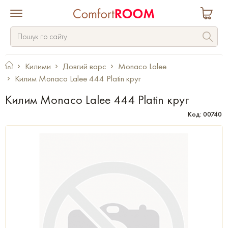
Килими
Довгий ворс
Monaco Lalee
Килим Monaco Lalee 444 Platin круг
Килим Monaco Lalee 444 Platin круг
Код: 00740