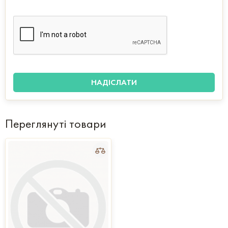
Переглянуті товари