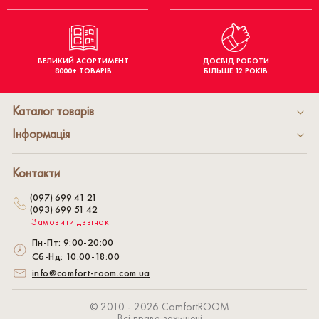
ВЕЛИКИЙ АСОРТИМЕНТ
ДОСВІД РОБОТИ
8000+ ТОВАРІВ
БІЛЬШЕ 12 РОКІВ
Каталог товарів
Інформація
Контакти
(097) 699 41 21
(093) 699 51 42
Замовити дзвінок
Пн-Пт: 9:00-20:00
Сб-Нд: 10:00-18:00
info@comfort-room.com.ua
© 2010 - 2026 СomfortROOM
Всі права захищені