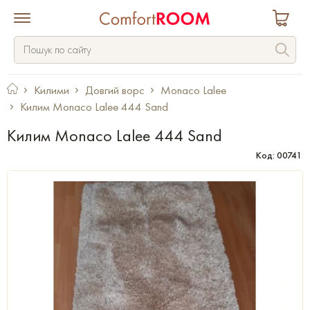
Килими
Довгий ворс
Monaco Lalee
Килим Monaco Lalee 444 Sand
Килим Monaco Lalee 444 Sand
Код: 00741