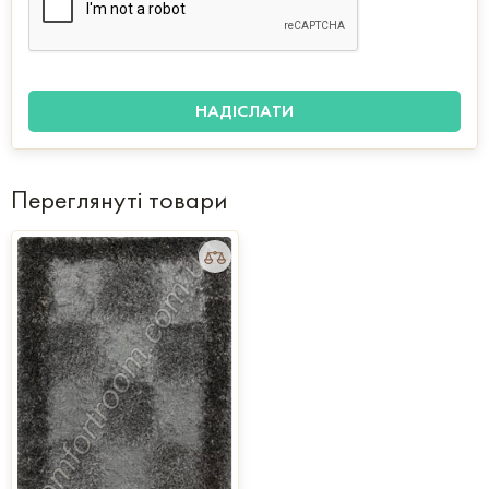
Переглянуті товари