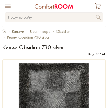
Килими
Довгий ворс
Obsidian
Килим Obsidian 730 silver
Килим Obsidian 730 silver
Код: 00694