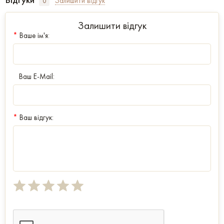
Залишити відгук
0
Залишити відгук
*
Ваше ім'я:
Ваш E-Mail:
*
Ваш відгук: