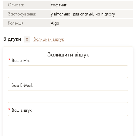
Основа:
тафтинг
Застосування:
у вітальню, для спальні, на підлогу
Колекція:
Alga
Відгуки
Залишити відгук
0
Залишити відгук
*
Ваше ім'я:
Ваш E-Mail:
*
Ваш відгук: