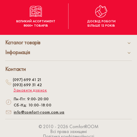
ВЕЛИКИЙ АСОРТИМЕНТ
ДОСВІД РОБОТИ
8000+ ТОВАРІВ
БІЛЬШЕ 12 РОКІВ
Каталог товарів
Інформація
Контакти
(097) 699 41 21
(093) 699 51 42
Замовити дзвінок
Пн-Пт: 9:00-20:00
Сб-Нд: 10:00-18:00
info@comfort-room.com.ua
© 2010 - 2026 СomfortROOM
Всі права захищені
Політика конфіденційності