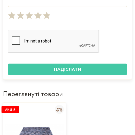
Переглянуті товари
АКЦІЯ