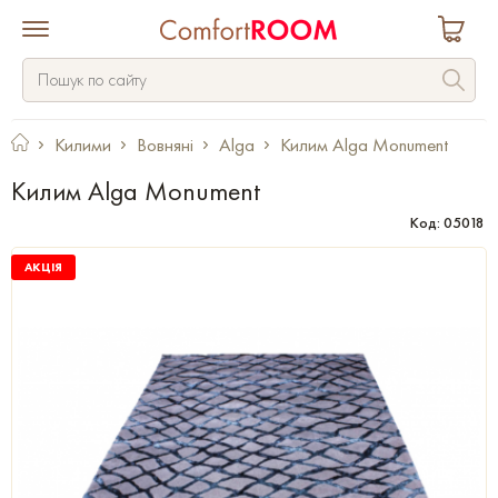
Килими
Вовняні
Alga
Килим Alga Monument
Килим Alga Monument
Код: 05018
АКЦІЯ