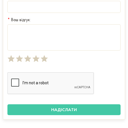
*
Ваш відгук: