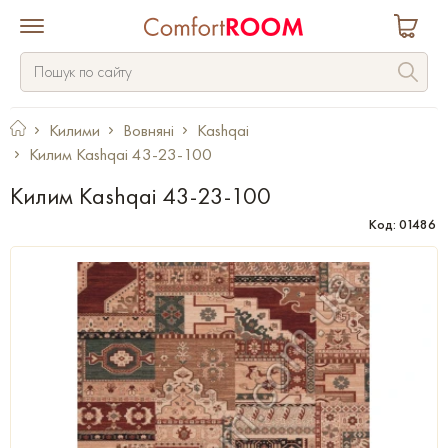
Килими
Вовняні
Kashqai
Килим Kashqai 43-23-100
Килим Kashqai 43-23-100
Код: 01486