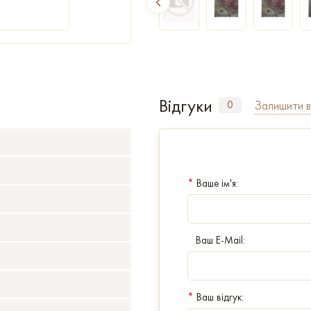
Відгуки
Залишити в
0
*
Ваше ім'я:
Ваш E-Mail:
*
Ваш відгук: