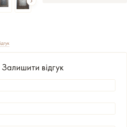
ідгук
Залишити відгук