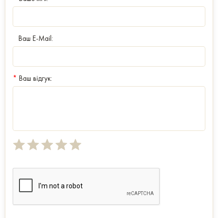
Ваш E-Mail:
*
Ваш відгук: