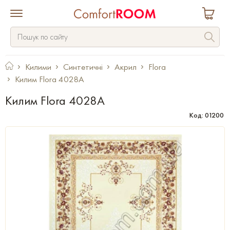
Килими
Синтетичні
Акрил
Flora
Килим Flora 4028A
Килим Flora 4028A
Код: 01200