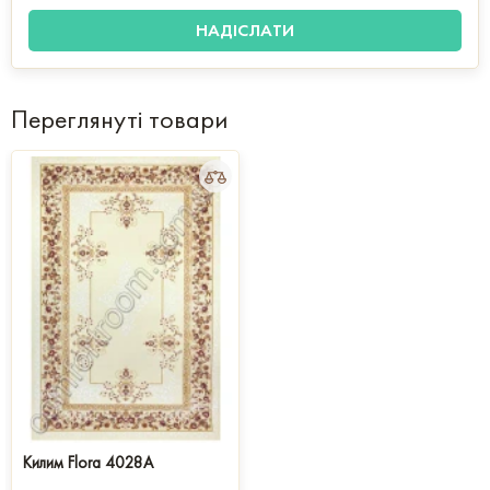
Переглянуті товари
Килим Flora 4028A