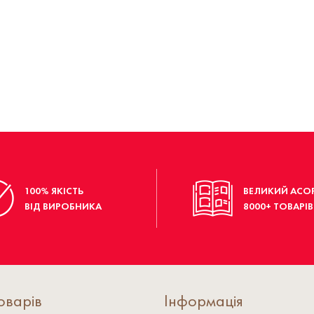
100% ЯКІСТЬ
ВЕЛИКИЙ АСО
ВІД ВИРОБНИКА
8000+ ТОВАРІВ
оварів
Інформація