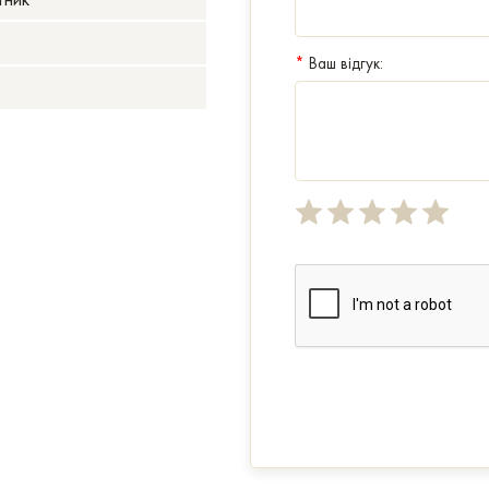
*
Ваш відгук: