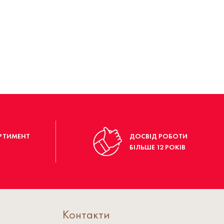
РТИМЕНТ
ДОСВІД РОБОТИ
БІЛЬШЕ 12 РОКІВ
Контакти