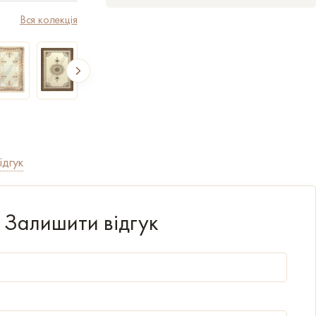
Вся колекція
ідгук
Залишити відгук