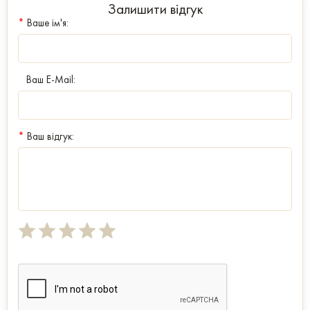
Залишити відгук
*
Ваше ім'я:
Ваш E-Mail:
*
Ваш відгук: