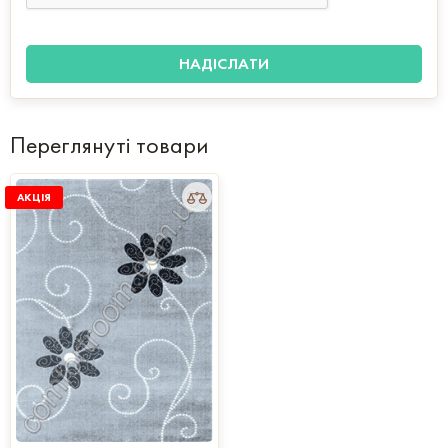
Переглянуті товари
АКЦІЯ