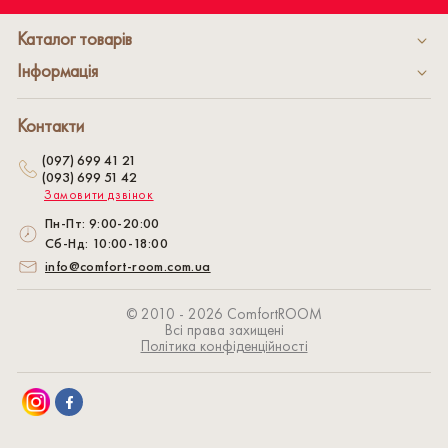
Каталог товарів
Інформація
Контакти
(097) 699 41 21
(093) 699 51 42
Замовити дзвінок
Пн-Пт: 9:00-20:00
Сб-Нд: 10:00-18:00
info@comfort-room.com.ua
© 2010 - 2026 СomfortROOM
Всі права захищені
Політика конфіденційності