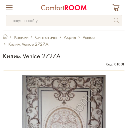
Килими
Синтетичні
Акрил
Venice
Килим Venice 2727A
Килим Venice 2727A
Код: 01031