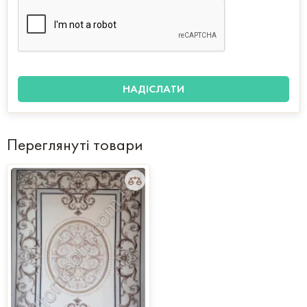
Переглянуті товари