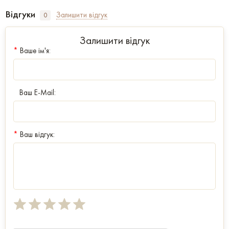
Відгуки
Залишити відгук
0
Залишити відгук
*
Ваше ім'я:
Ваш E-Mail:
*
Ваш відгук: