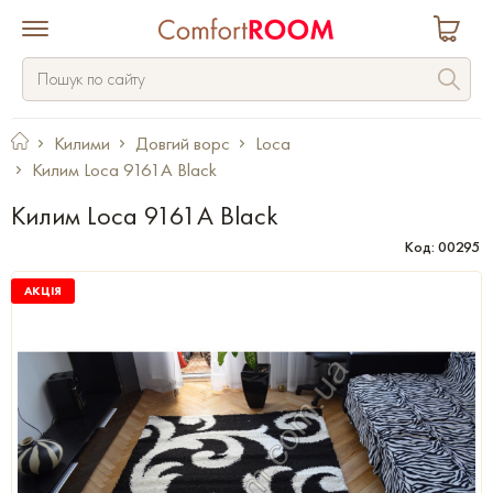
Килими
Довгий ворс
Loca
Килим Loca 9161A Black
Килим Loca 9161A Black
Код: 00295
АКЦІЯ