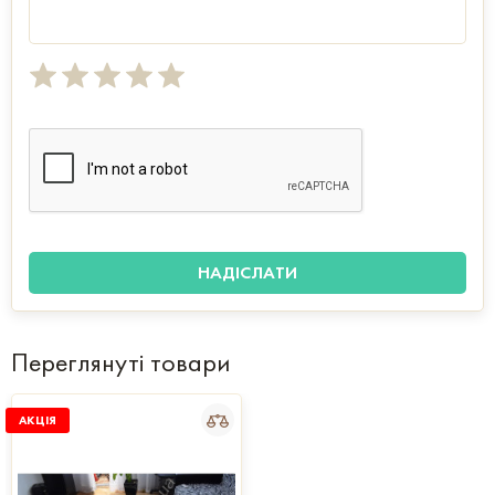
Переглянуті товари
АКЦІЯ