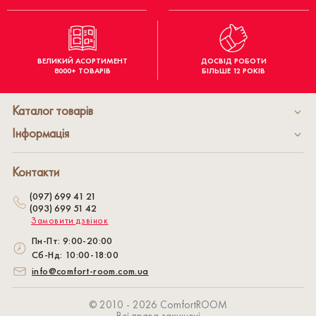
ВЕЛИКИЙ АСОРТИМЕНТ
ДОСВІД РОБОТИ
8000+ ТОВАРІВ
БІЛЬШЕ 12 РОКІВ
Каталог товарів
Інформація
Контакти
(097) 699 41 21
(093) 699 51 42
Замовити дзвінок
Пн-Пт: 9:00-20:00
Сб-Нд: 10:00-18:00
info@comfort-room.com.ua
© 2010 - 2026 СomfortROOM
Всі права захищені