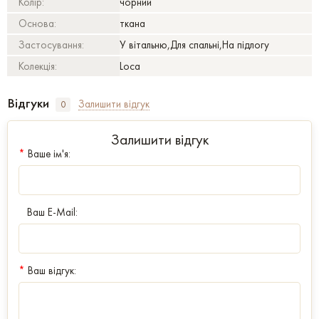
Колір:
чорний
Основа:
ткана
Застосування:
У вітальню,Для спальні,На підлогу
Колекція:
Loca
Відгуки
Залишити відгук
0
Залишити відгук
*
Ваше ім'я:
Ваш E-Mail:
*
Ваш відгук: