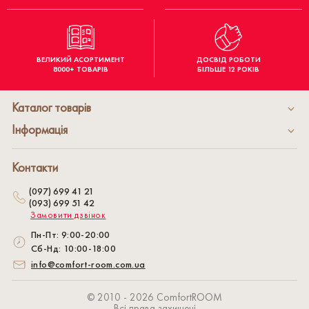
ВЕЛИКИЙ АСОРТИМЕНТ
ДОСВІД РОБОТИ
8000+ ТОВАРІВ
БІЛЬШЕ 12 РОКІВ
Каталог товарів
Інформація
Контакти
(097) 699 41 21
(093) 699 51 42
Замовити дзвінок
Пн-Пт: 9:00-20:00
Сб-Нд: 10:00-18:00
info@comfort-room.com.ua
© 2010 - 2026 СomfortROOM
Всі права захищені