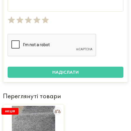
Переглянуті товари
АКЦІЯ