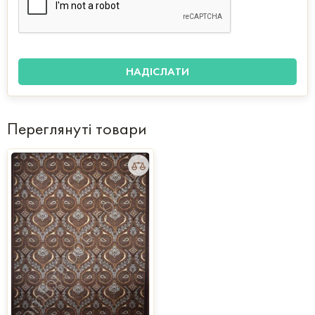
Переглянуті товари