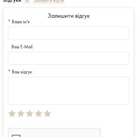
Залишити відгук
0
Залишити відгук
*
Ваше ім'я:
Ваш E-Mail:
*
Ваш відгук: